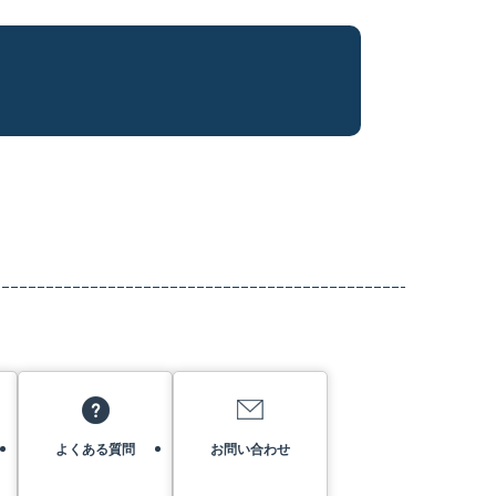
よくある質問
お問い合わせ