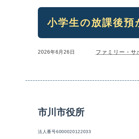
本
小学生の放課後預
文
ファミリー・サ
2026年6月26日
市川市役所
法人番号6000020122033