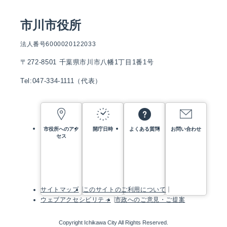
市川市役所
法人番号6000020122033
〒272-8501 千葉県市川市八幡1丁目1番1号
Tel:047-334-1111（代表）
市役所へのアク
開庁日時
よくある質問
お問い合わせ
セス
サイトマップ
このサイトのご利用について
ウェブアクセシビリティ
市政へのご意見・ご提案
Copyright Ichikawa City All Rights Reserved.