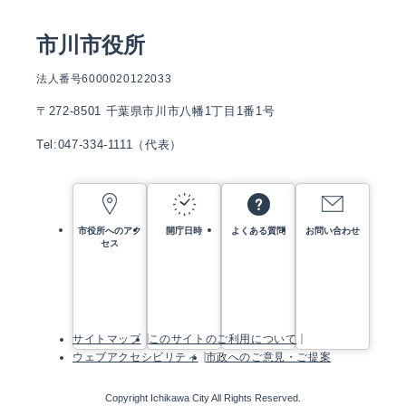
市川市役所
法人番号6000020122033
〒272-8501 千葉県市川市八幡1丁目1番1号
Tel:047-334-1111（代表）
市役所へのアク
開庁日時
よくある質問
お問い合わせ
セス
サイトマップ
このサイトのご利用について
ウェブアクセシビリティ
市政へのご意見・ご提案
Copyright Ichikawa City All Rights Reserved.