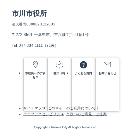
市川市役所
法人番号6000020122033
〒272-8501 千葉県市川市八幡1丁目1番1号
Tel:047-334-1111（代表）
市役所へのアク
開庁日時
よくある質問
お問い合わせ
セス
サイトマップ
このサイトのご利用について
ウェブアクセシビリティ
市政へのご意見・ご提案
Copyright Ichikawa City All Rights Reserved.