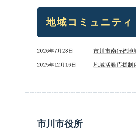
本
地域コミュニティ
文
市川市南行徳地
2026年7月28日
地域活動応援制
2025年12月16日
市川市役所