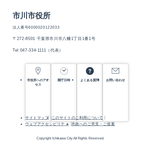
市川市役所
法人番号6000020122033
〒272-8501 千葉県市川市八幡1丁目1番1号
Tel:047-334-1111（代表）
市役所へのアク
開庁日時
よくある質問
お問い合わせ
セス
サイトマップ
このサイトのご利用について
ウェブアクセシビリティ
市政へのご意見・ご提案
Copyright Ichikawa City All Rights Reserved.