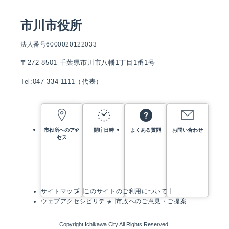
市川市役所
法人番号6000020122033
〒272-8501 千葉県市川市八幡1丁目1番1号
Tel:047-334-1111（代表）
市役所へのアク
開庁日時
よくある質問
お問い合わせ
セス
サイトマップ
このサイトのご利用について
ウェブアクセシビリティ
市政へのご意見・ご提案
Copyright Ichikawa City All Rights Reserved.