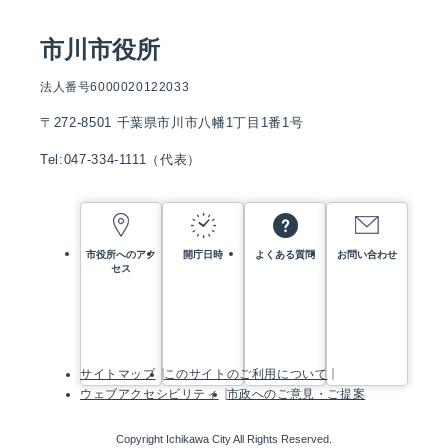
市川市役所
法人番号6000020122033
〒272-8501 千葉県市川市八幡1丁目1番1号
Tel:047-334-1111（代表）
市役所へのアク
開庁日時
よくある質問
お問い合わせ
セス
サイトマップ
このサイトのご利用について
ウェブアクセシビリティ
市政へのご意見・ご提案
Copyright Ichikawa City All Rights Reserved.