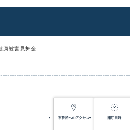
健康被害見舞金
市役所へのアクセス
開庁日時