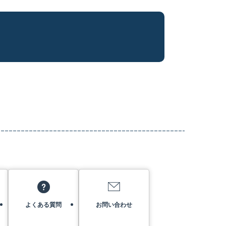
よくある質問
お問い合わせ