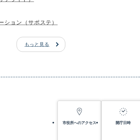
ーション（サポステ）
もっと見る
市役所へのアクセス
開庁日時