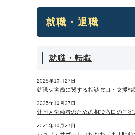
本
就職・退職
文
就職・転職
2025年10月27日
就職や労働に関する相談窓口・支援機
2025年10月27日
外国人労働者のための相談窓口のご案
2025年10月27日
ジョブ・サポートいちかわ（市川駅前