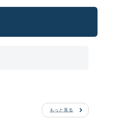
もっと見る