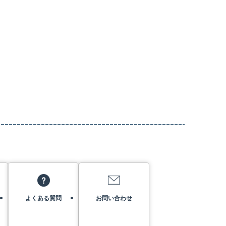
よくある質問
お問い合わせ