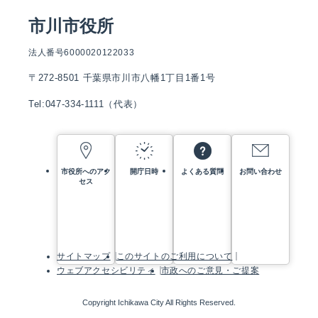
市川市役所
法人番号6000020122033
〒272-8501 千葉県市川市八幡1丁目1番1号
Tel:047-334-1111（代表）
市役所へのアク
開庁日時
よくある質問
お問い合わせ
セス
サイトマップ
このサイトのご利用について
ウェブアクセシビリティ
市政へのご意見・ご提案
Copyright Ichikawa City All Rights Reserved.