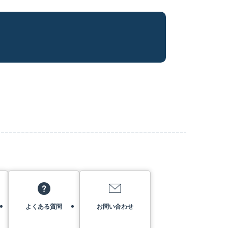
よくある質問
お問い合わせ