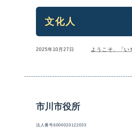
本
文化人
文
ようこそ、「い
2025年10月27日
市川市役所
法人番号6000020122033