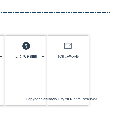
よくある質問
お問い合わせ
Copyright Ichikawa City All Rights Reserved.