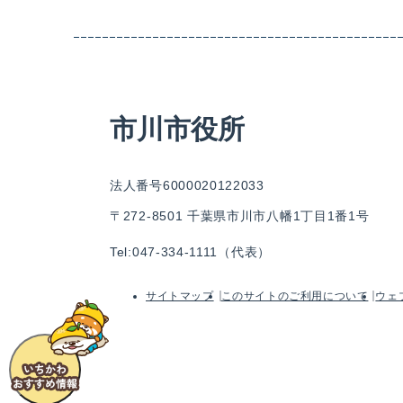
市川市役所
法人番号6000020122033
〒272-8501 千葉県市川市八幡1丁目1番1号
Tel:047-334-1111（代表）
サイトマップ
このサイトのご利用について
ウェ