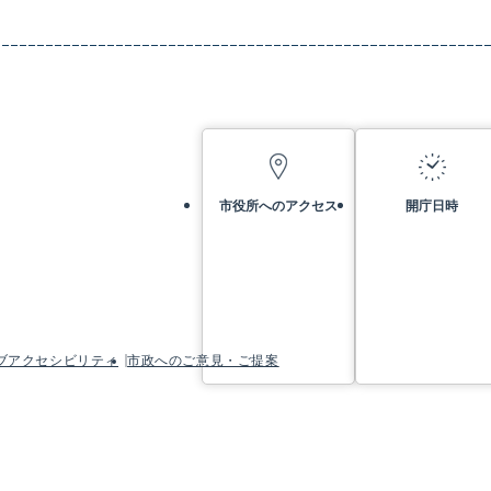
市役所へのアクセス
開庁日時
ブアクセシビリティ
市政へのご意見・ご提案