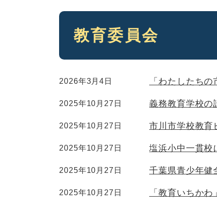
本
教育委員会
文
「わたしたちの
2026年3月4日
義務教育学校の
2025年10月27日
市川市学校教育
2025年10月27日
塩浜小中一貫校
2025年10月27日
千葉県青少年健
2025年10月27日
「教育いちかわ
2025年10月27日