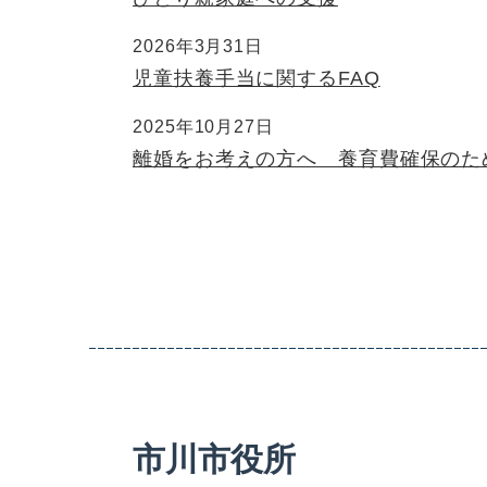
2026年3月31日
児童扶養手当に関するFAQ
2025年10月27日
離婚をお考えの方へ 養育費確保のた
市川市役所