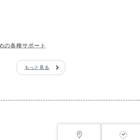
めの各種サポート
もっと見る