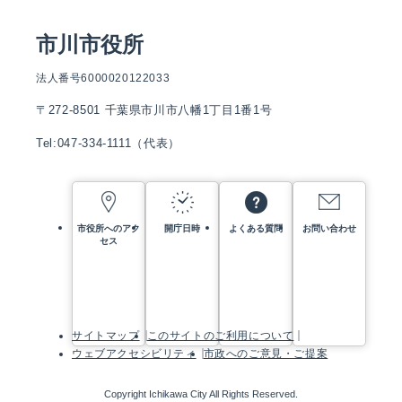
市川市役所
法人番号6000020122033
〒272-8501 千葉県市川市八幡1丁目1番1号
Tel:047-334-1111（代表）
市役所へのアク
開庁日時
よくある質問
お問い合わせ
セス
サイトマップ
このサイトのご利用について
ウェブアクセシビリティ
市政へのご意見・ご提案
Copyright Ichikawa City All Rights Reserved.