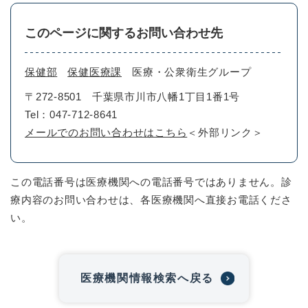
このページに関するお問い合わせ先
保健部
保健医療課
医療・公衆衛生グループ
〒272-8501
千葉県市川市八幡1丁目1番1号
Tel：047-712-8641
メールでのお問い合わせはこちら
＜外部リンク＞
この電話番号は医療機関への電話番号ではありません。診
療内容のお問い合わせは、各医療機関へ直接お電話くださ
い。
医療機関情報検索へ戻る