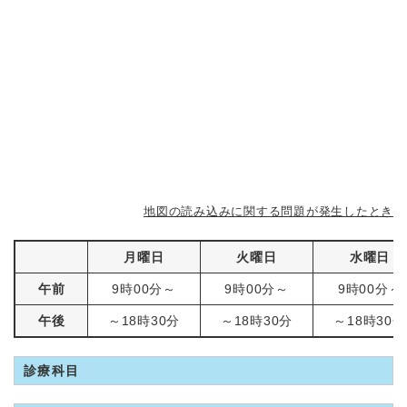
地図の読み込みに関する問題が発生したとき
月曜日
火曜日
水曜日
午前
9時00分～
9時00分～
9時00分～
午後
～18時30分
～18時30分
～18時30分
診療科目