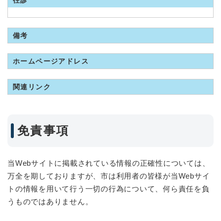
往診
備考
ホームページアドレス
関連リンク
免責事項
当Webサイトに掲載されている情報の正確性については、
万全を期しておりますが、市は利用者の皆様が当Webサイ
トの情報を用いて行う一切の行為について、何ら責任を負
うものではありません。