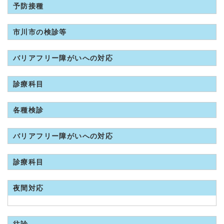
予防接種
市川市の検診等
バリアフリー障がいへの対応
診療科目
各種検診
バリアフリー障がいへの対応
診療科目
夜間対応