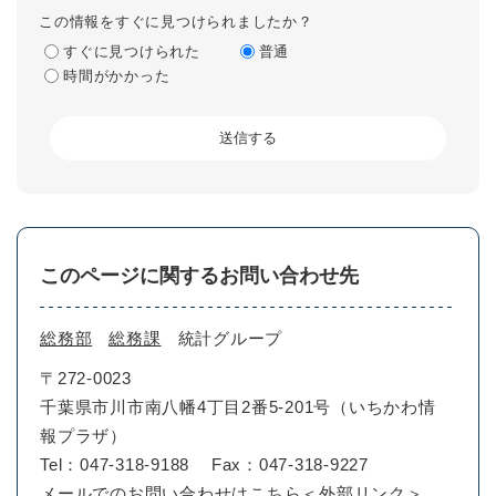
この情報をすぐに見つけられましたか？
すぐに見つけられた
普通
時間がかかった
このページに関するお問い合わせ先
総務部
総務課
統計グループ
〒272-0023
千葉県市川市南八幡4丁目2番5-201号（いちかわ情
報プラザ）
Tel：047-318-9188
Fax：047-318-9227
メールでのお問い合わせはこちら
＜外部リンク＞