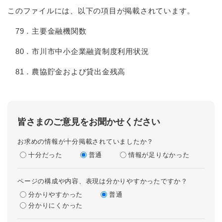
このファイルには、以下の項目が掲載されています。
79．主要金融機関数
80．市川市中小企業融資制度利用状況
81．農協貯金および貸出金残高
皆さまのご意見をお聞かせください
お求めの情報が十分掲載されていましたか？
十分だった
普通
情報が足りなかった
ページの構成や内容、表現は分かりやすかったですか？
分かりやすかった
普通
分かりにくかった