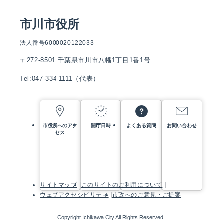
市川市役所
法人番号6000020122033
〒272-8501 千葉県市川市八幡1丁目1番1号
Tel:047-334-1111（代表）
市役所へのアク
開庁日時
よくある質問
お問い合わせ
セス
サイトマップ
このサイトのご利用について
ウェブアクセシビリティ
市政へのご意見・ご提案
Copyright Ichikawa City All Rights Reserved.