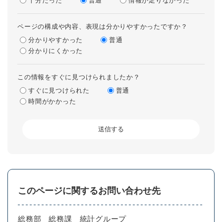
十分だった
普通
情報が足りなかった
ページの構成や内容、表現は分かりやすかったですか？
分かりやすかった
普通
分かりにくかった
この情報をすぐに見つけられましたか？
すぐに見つけられた
普通
時間がかかった
このページに関するお問い合わせ先
総務部
総務課
統計グループ