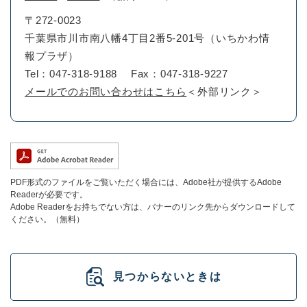
〒272-0023
千葉県市川市南八幡4丁目2番5-201号（いちかわ情
報プラザ）
Tel：047-318-9188
Fax：047-318-9227
メールでのお問い合わせはこちら
＜外部リンク＞
PDF形式のファイルをご覧いただく場合には、Adobe社が提供するAdobe
Readerが必要です。
Adobe Readerをお持ちでない方は、バナーのリンク先からダウンロードして
ください。（無料）
見つからないときは