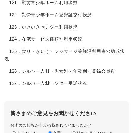
121．勤労青少年ホーム利用者数
122．勤労青少年ホーム登録証交付状況
123．いきいきセンター利用状況
124．在宅サービス種類別利用状況
125．はり・きゅう・マッサージ等施設利用者の助成状
況
126．シルバー人材（男女別・年齢別）登録会員数
127．シルバー人材センター受託状況
皆さまのご意見をお聞かせください
お求めの情報が十分掲載されていましたか？