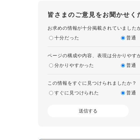
皆さまのご意見をお聞かせく
お求めの情報が十分掲載されていました
十分だった
普通
ページの構成や内容、表現は分かりやす
分かりやすかった
普通
この情報をすぐに見つけられましたか？
すぐに見つけられた
普通