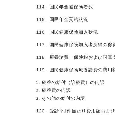
114．国民年金被保険者数
115．国民年金受給状況
116．国民健康保険加入状況
117．国民健康保険加入者所得の稼
118．療養諸費 保険税および国庫
119．国民健康保険療養諸費の費用
療養の給付（診療費）の内訳
療養費の内訳
その他の給付の内訳
120．受診率1件当たり費用額および