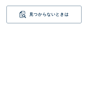
見つからないときは