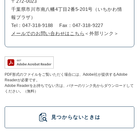
〒272-0023
千葉県市川市南八幡4丁目2番5-201号（いちかわ情
報プラザ）
Tel：047-318-9188
Fax：047-318-9227
メールでのお問い合わせはこちら
＜外部リンク＞
PDF形式のファイルをご覧いただく場合には、Adobe社が提供するAdobe
Readerが必要です。
Adobe Readerをお持ちでない方は、バナーのリンク先からダウンロードして
ください。（無料）
見つからないときは