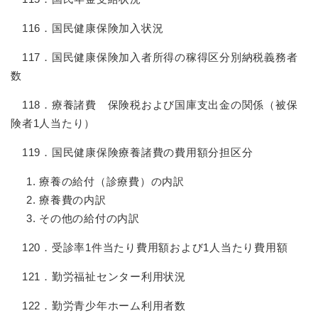
116．国民健康保険加入状況
117．国民健康保険加入者所得の稼得区分別納税義務者
数
118．療養諸費 保険税および国庫支出金の関係（被保
険者1人当たり）
119．国民健康保険療養諸費の費用額分担区分
療養の給付（診療費）の内訳
療養費の内訳
その他の給付の内訳
120．受診率1件当たり費用額および1人当たり費用額
121．勤労福祉センター利用状況
122．勤労青少年ホーム利用者数