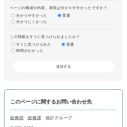
ページの構成や内容、表現は分かりやすかったですか？
分かりやすかった
普通
分かりにくかった
この情報をすぐに見つけられましたか？
すぐに見つけられた
普通
時間がかかった
このページに関するお問い合わせ先
総務部
総務課
統計グループ