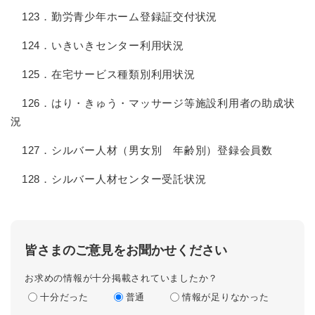
123．勤労青少年ホーム登録証交付状況
124．いきいきセンター利用状況
125．在宅サービス種類別利用状況
126．はり・きゅう・マッサージ等施設利用者の助成状
況
127．シルバー人材（男女別 年齢別）登録会員数
128．シルバー人材センター受託状況
皆さまのご意見をお聞かせください
お求めの情報が十分掲載されていましたか？
十分だった
普通
情報が足りなかった