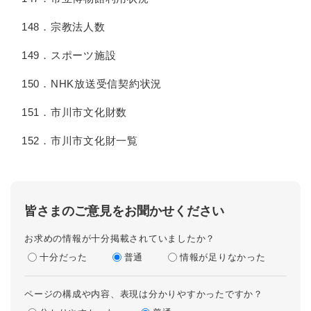
148．宗教法人数
149．スポーツ施設
150．NHK放送受信契約状況
151．市川市文化財数
152．市川市文化財一覧
皆さまのご意見をお聞かせください
お求めの情報が十分掲載されていましたか？
十分だった
普通
情報が足りなかった
ページの構成や内容、表現は分かりやすかったですか？