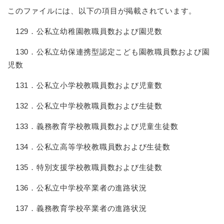
このファイルには、以下の項目が掲載されています。
129．公私立幼稚園教職員数および園児数
130．公私立幼保連携型認定こども園教職員数および園
児数
131．公私立小学校教職員数および児童数
132．公私立中学校教職員数および生徒数
133．義務教育学校教職員数および児童生徒数
134．公私立高等学校教職員数および生徒数
135．特別支援学校教職員数および生徒数
136．公私立中学校卒業者の進路状況
137．義務教育学校卒業者の進路状況