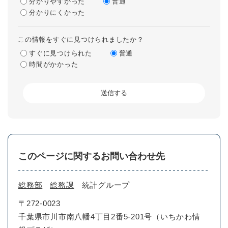
分かりやすかった
普通
分かりにくかった
この情報をすぐに見つけられましたか？
すぐに見つけられた
普通
時間がかかった
このページに関するお問い合わせ先
総務部
総務課
統計グループ
〒272-0023
千葉県市川市南八幡4丁目2番5-201号（いちかわ情