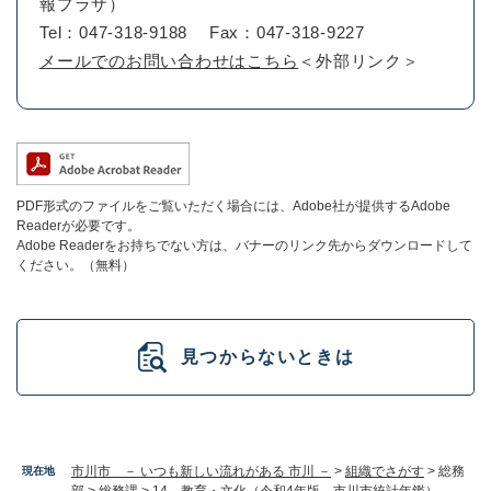
報プラザ）
Tel：047-318-9188
Fax：047-318-9227
メールでのお問い合わせはこちら
＜外部リンク＞
PDF形式のファイルをご覧いただく場合には、Adobe社が提供するAdobe
Readerが必要です。
Adobe Readerをお持ちでない方は、バナーのリンク先からダウンロードして
ください。（無料）
見つからないときは
市川市 － いつも新しい流れがある 市川 －
>
組織でさがす
>
総務
現在地