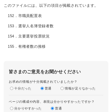
このファイルには、以下の項目が掲載されています。
152．市職員配置表
153．選挙人名簿登録者数
154．主要選挙投票状況
155．有権者数の推移
皆さまのご意見をお聞かせください
お求めの情報が十分掲載されていましたか？
十分だった
普通
情報が足りなかった
ページの構成や内容、表現は分かりやすかったですか？
分かりやすかった
普通