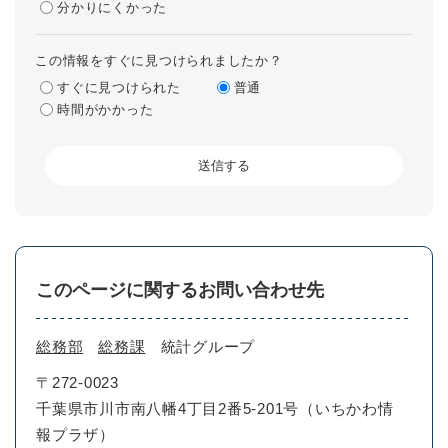
分かりにくかった
この情報をすぐに見つけられましたか？
すぐに見つけられた
普通
時間がかかった
このページに関するお問い合わせ先
総務部
総務課
統計グループ
〒272-0023
千葉県市川市南八幡4丁目2番5-201号（いちかわ情
報プラザ）