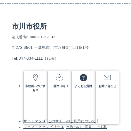
市川市役所
法人番号6000020122033
〒272-8501 千葉県市川市八幡1丁目1番1号
Tel:047-334-1111（代表）
市役所へのアク
開庁日時
よくある質問
お問い合わせ
セス
サイトマップ
このサイトのご利用について
ウェブアクセシビリティ
市政へのご意見・ご提案