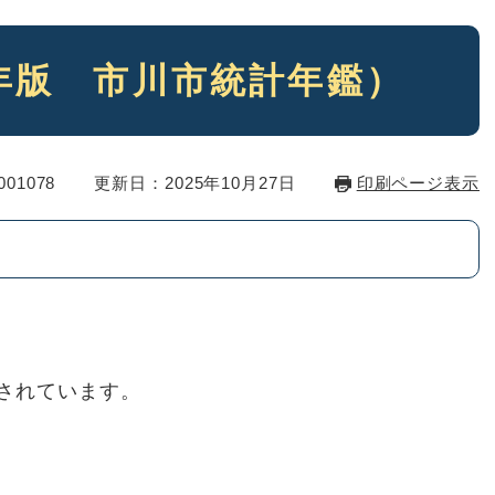
5年版 市川市統計年鑑）
01078
更新日：2025年10月27日
印刷ページ表示
されています。