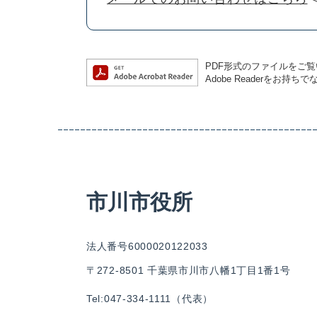
PDF形式のファイルをご覧い
Adobe Readerを
市川市役所
法人番号6000020122033
〒272-8501 千葉県市川市八幡1丁目1番1号
Tel:047-334-1111（代表）