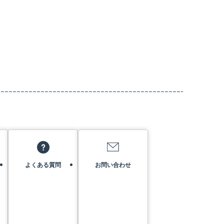
よくある質問
お問い合わせ