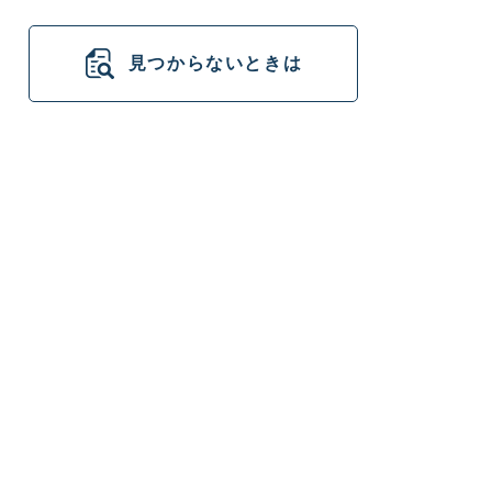
見つからないときは