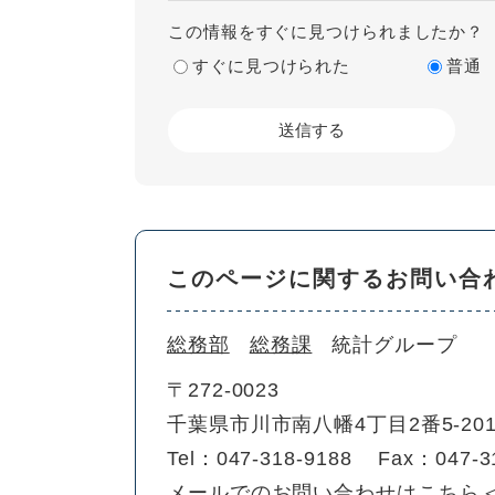
この情報をすぐに見つけられましたか？
すぐに見つけられた
普通
このページに関するお問い合
総務部
総務課
統計グループ
〒272-0023
千葉県市川市南八幡4丁目2番5-2
Tel：047-318-9188
Fax：047-3
メールでのお問い合わせはこちら