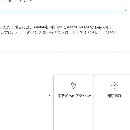
ただく場合には、Adobe社が提供するAdobe Readerが必要です。
お持ちでない方は、バナーのリンク先からダウンロードしてください。（無料）
市役所へのアクセス
開庁日時