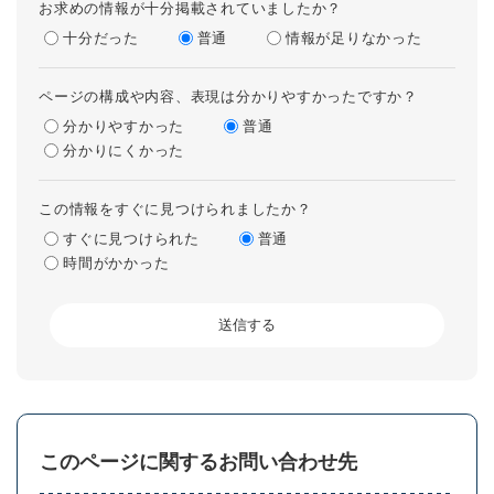
お求めの情報が十分掲載されていましたか？
十分だった
普通
情報が足りなかった
ページの構成や内容、表現は分かりやすかったですか？
分かりやすかった
普通
分かりにくかった
この情報をすぐに見つけられましたか？
すぐに見つけられた
普通
時間がかかった
このページに関するお問い合わせ先