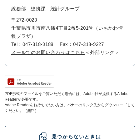
総務部
総務課
統計グループ
〒272-0023
千葉県市川市南八幡4丁目2番5-201号（いちかわ情
報プラザ）
Tel：047-318-9188
Fax：047-318-9227
メールでのお問い合わせはこちら
＜外部リンク＞
PDF形式のファイルをご覧いただく場合には、Adobe社が提供するAdobe
Readerが必要です。
Adobe Readerをお持ちでない方は、バナーのリンク先からダウンロードして
ください。（無料）
見つからないときは