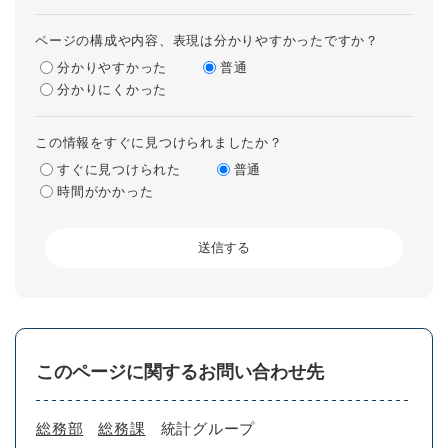
ページの構成や内容、表現は分かりやすかったですか？
分かりやすかった
普通
分かりにくかった
この情報をすぐに見つけられましたか？
すぐに見つけられた
普通
時間がかかった
このページに関するお問い合わせ先
総務部
総務課
統計グループ