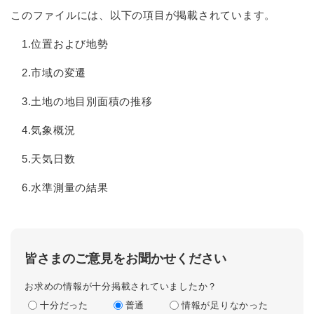
このファイルには、以下の項目が掲載されています。
1.位置および地勢
2.市域の変遷
3.土地の地目別面積の推移
4.気象概況
5.天気日数
6.水準測量の結果
皆さまのご意見をお聞かせください
お求めの情報が十分掲載されていましたか？
十分だった
普通
情報が足りなかった