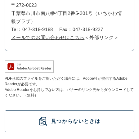
〒272-0023
千葉県市川市南八幡4丁目2番5-201号（いちかわ情
報プラザ）
Tel：047-318-9188
Fax：047-318-9227
メールでのお問い合わせはこちら
＜外部リンク＞
PDF形式のファイルをご覧いただく場合には、Adobe社が提供するAdobe
Readerが必要です。
Adobe Readerをお持ちでない方は、バナーのリンク先からダウンロードして
ください。（無料）
見つからないときは