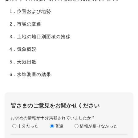
1．位置および地勢
2．市域の変遷
3．土地の地目別面積の推移
4．気象概況
5．天気日数
6．水準測量の結果
皆さまのご意見をお聞かせください
お求めの情報が十分掲載されていましたか？
十分だった
普通
情報が足りなかった