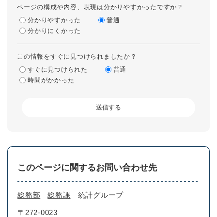
ページの構成や内容、表現は分かりやすかったですか？
分かりやすかった
普通
分かりにくかった
この情報をすぐに見つけられましたか？
すぐに見つけられた
普通
時間がかかった
このページに関するお問い合わせ先
総務部
総務課
統計グループ
〒272-0023