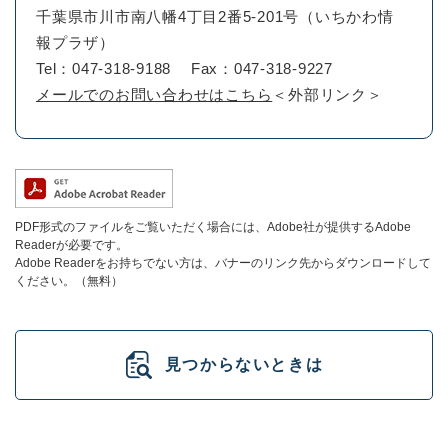
千葉県市川市南八幡4丁目2番5-201号（いちかわ情
報プラザ）
Tel：047-318-9188
Fax：047-318-9227
メールでのお問い合わせはこちら
＜外部リンク＞
PDF形式のファイルをご覧いただく場合には、Adobe社が提供するAdobe
Readerが必要です。
Adobe Readerをお持ちでない方は、バナーのリンク先からダウンロードして
ください。（無料）
見つからないときは