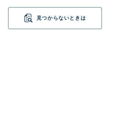
見つからないときは