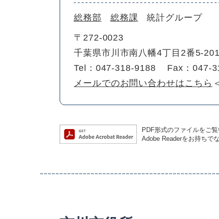
総務部
総務課
統計グループ
〒272-0023
千葉県市川市南八幡4丁目2番5-2
Tel：047-318-9188
Fax：047-3
メールでのお問い合わせはこちら
PDF形式のファイルをご覧い
Adobe Readerを