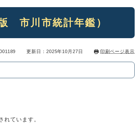
年版 市川市統計年鑑）
01189
更新日：2025年10月27日
印刷ページ表示
されています。