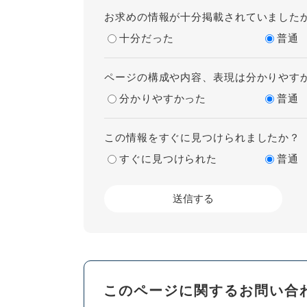
お求めの情報が十分掲載されていました
十分だった
普通
ページの構成や内容、表現は分かりやす
分かりやすかった
普通
この情報をすぐに見つけられましたか？
すぐに見つけられた
普通
このページに関するお問い合