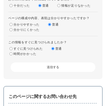
十分だった
普通
情報が足りなかった
ページの構成や内容、表現は分かりやすかったですか？
分かりやすかった
普通
分かりにくかった
この情報をすぐに見つけられましたか？
すぐに見つけられた
普通
時間がかかった
このページに関するお問い合わせ先