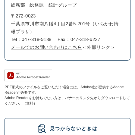
総務部
総務課
統計グループ
〒272-0023
千葉県市川市南八幡4丁目2番5-201号（いちかわ情
報プラザ）
Tel：047-318-9188
Fax：047-318-9227
メールでのお問い合わせはこちら
＜外部リンク＞
PDF形式のファイルをご覧いただく場合には、Adobe社が提供するAdobe
Readerが必要です。
Adobe Readerをお持ちでない方は、バナーのリンク先からダウンロードして
ください。（無料）
見つからないときは