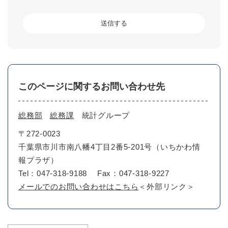
このページに関するお問い合わせ先
総務部
総務課
統計グループ
〒272-0023
千葉県市川市南八幡4丁目2番5-201号（いちかわ情
報プラザ）
Tel：047-318-9188
Fax：047-318-9227
メールでのお問い合わせはこちら
＜外部リンク＞