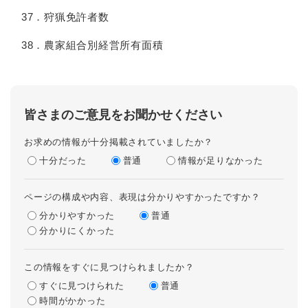
37．狩猟免許者数
38．農家組合別経営所有面積
皆さまのご意見をお聞かせください
お求めの情報が十分掲載されていましたか？
十分だった
普通
情報が足りなかった
ページの構成や内容、表現は分かりやすかったですか？
分かりやすかった
普通
分かりにくかった
この情報をすぐに見つけられましたか？
すぐに見つけられた
普通
時間がかかった