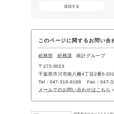
このページに関するお問い合
総務部
総務課
統計グループ
〒272-0023
千葉県市川市南八幡4丁目2番5-2
Tel：047-318-9188
Fax：047-3
メールでのお問い合わせはこちら