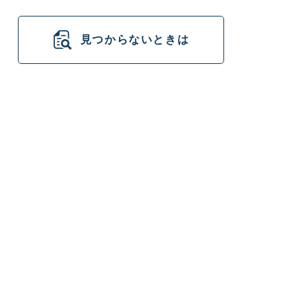
見つからないときは