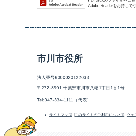
PDF形式のファイルをご覧い
Adobe Readerを
市川市役所
法人番号6000020122033
〒272-8501 千葉県市川市八幡1丁目1番1号
Tel:047-334-1111（代表）
サイトマップ
このサイトのご利用について
ウェ