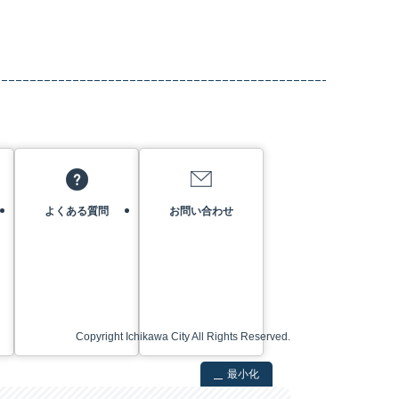
よくある質問
お問い合わせ
Copyright Ichikawa City All Rights Reserved.
最小化