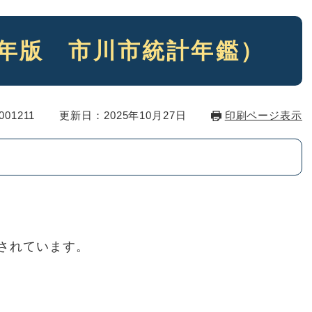
5年版 市川市統計年鑑）
01211
更新日：2025年10月27日
印刷ページ表示
されています。