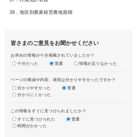
38．地区別農家経営農地面積
皆さまのご意見をお聞かせください
お求めの情報が十分掲載されていましたか？
十分だった
普通
情報が足りなかった
ページの構成や内容、表現は分かりやすかったですか？
分かりやすかった
普通
分かりにくかった
この情報をすぐに見つけられましたか？
すぐに見つけられた
普通
時間がかかった