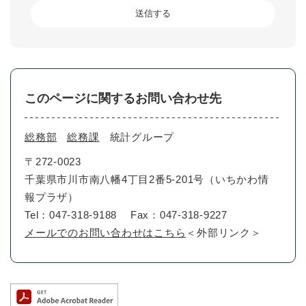
このページに関するお問い合わせ先
総務部
総務課
統計グループ
〒272-0023
千葉県市川市南八幡4丁目2番5-201号（いちかわ情
報プラザ）
Tel：047-318-9188
Fax：047-318-9227
メールでのお問い合わせはこちら
＜外部リンク＞