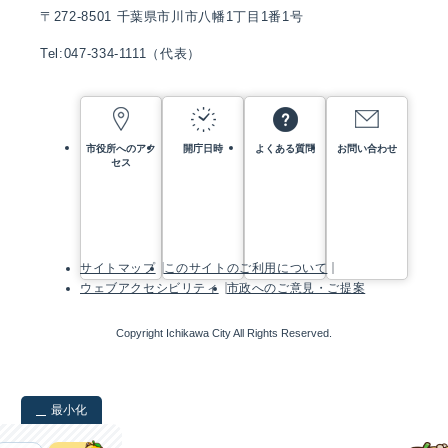
〒272-8501 千葉県市川市八幡1丁目1番1号
Tel:047-334-1111（代表）
市役所へのアク
開庁日時
よくある質問
お問い合わせ
セス
サイトマップ
このサイトのご利用について
ウェブアクセシビリティ
市政へのご意見・ご提案
Copyright Ichikawa City All Rights Reserved.
最小化