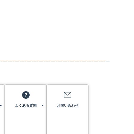
よくある質問
お問い合わせ