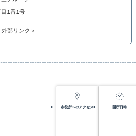
目1番1号
＜外部リンク＞
市役所へのアクセス
開庁日時