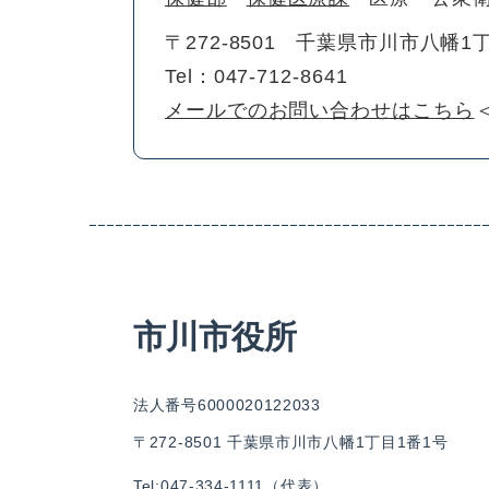
〒272-8501
千葉県市川市八幡1丁
Tel：047-712-8641
メールでのお問い合わせはこちら
市川市役所
法人番号6000020122033
〒272-8501 千葉県市川市八幡1丁目1番1号
Tel:047-334-1111（代表）