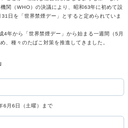
機関（WHO）の決議により、昭和63年に初めて設
月31日を「世界禁煙デー」とすると定められていま
4年から「世界禁煙デー」から始まる一週間（5月
定め、種々のたばこ対策を推進してきました。
」
年6月6日（土曜）まで