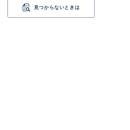
見つからないときは