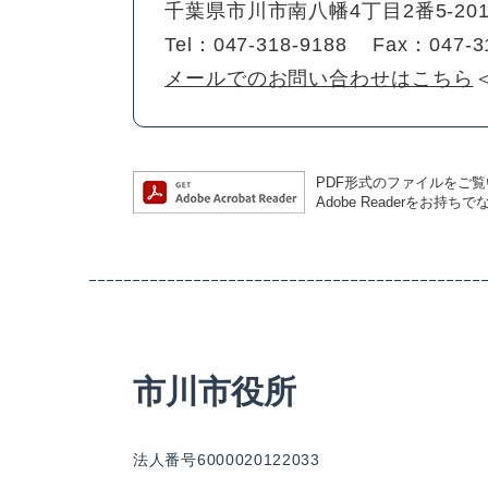
千葉県市川市南八幡4丁目2番5-2
Tel：047-318-9188
Fax：047-3
メールでのお問い合わせはこちら
PDF形式のファイルをご覧い
Adobe Readerを
市川市役所
法人番号6000020122033