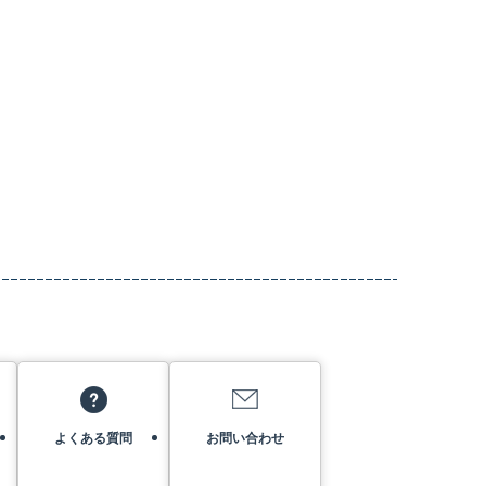
よくある質問
お問い合わせ