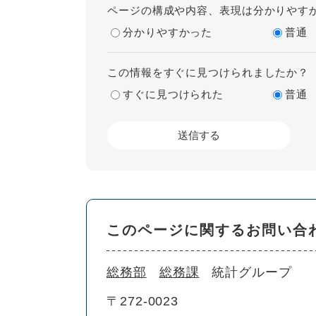
ページの構成や内容、表現は分かりやす
分かりやすかった
普通
この情報をすぐに見つけられましたか？
すぐに見つけられた
普通
このページに関するお問い合
総務部
総務課
統計グループ
〒272-0023