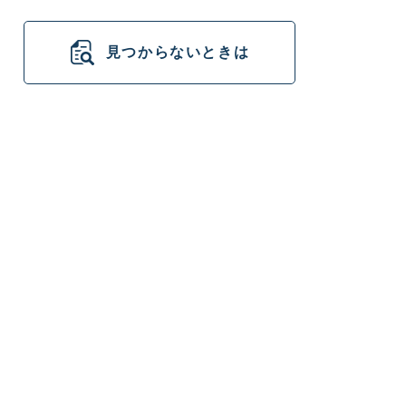
見つからないときは