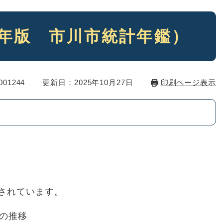
4年版 市川市統計年鑑）
01244
更新日：2025年10月27日
印刷ページ表示
されています。
の推移