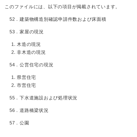
このファイルには、以下の項目が掲載されています。
52．建築物構造別確認申請件数および床面積
53．家屋の現況
木造の現況
非木造の現況
54．公営住宅の現況
県営住宅
市営住宅
55．下水道施設および処理状況
56．道路橋梁状況
57．公園