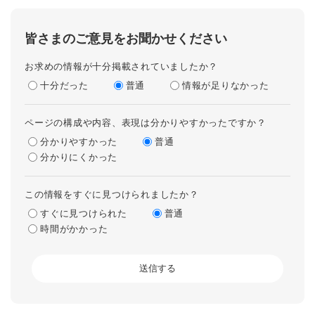
皆さまのご意見をお聞かせください
お求めの情報が十分掲載されていましたか？
十分だった
普通
情報が足りなかった
ページの構成や内容、表現は分かりやすかったですか？
分かりやすかった
普通
分かりにくかった
この情報をすぐに見つけられましたか？
すぐに見つけられた
普通
時間がかかった