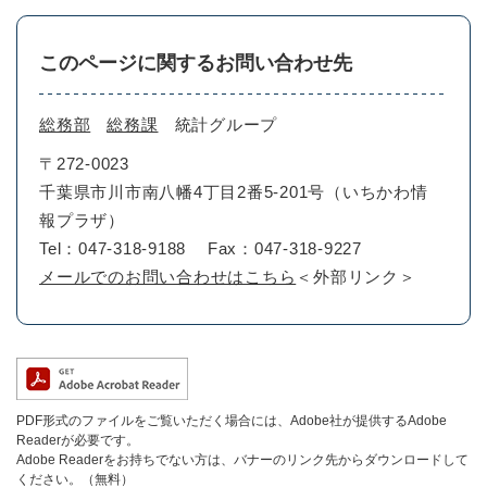
このページに関するお問い合わせ先
総務部
総務課
統計グループ
〒272-0023
千葉県市川市南八幡4丁目2番5-201号（いちかわ情
報プラザ）
Tel：047-318-9188
Fax：047-318-9227
メールでのお問い合わせはこちら
＜外部リンク＞
PDF形式のファイルをご覧いただく場合には、Adobe社が提供するAdobe
Readerが必要です。
Adobe Readerをお持ちでない方は、バナーのリンク先からダウンロードして
ください。（無料）