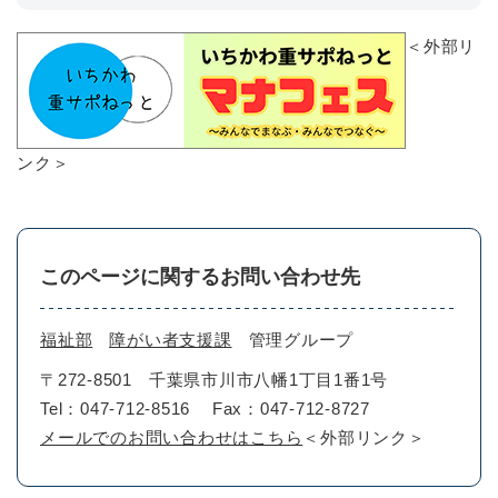
＜外部リ
ンク＞
このページに関するお問い合わせ先
福祉部
障がい者支援課
管理グループ
〒272-8501
千葉県市川市八幡1丁目1番1号
Tel：047-712-8516
Fax：047-712-8727
メールでのお問い合わせはこちら
＜外部リンク＞