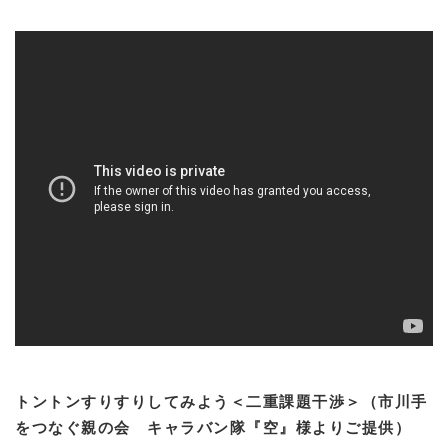
トントンすりすりしてみよう＜二重課題干渉＞（市川手
をつなぐ親の会 キャラバン隊『空』様よりご提供）