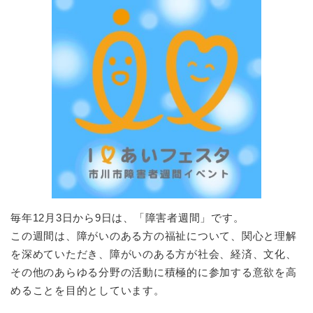
毎年12月3日から9日は、「障害者週間」です。
この週間は、障がいのある方の福祉について、関心と理解
を深めていただき、障がいのある方が社会、経済、文化、
その他のあらゆる分野の活動に積極的に参加する意欲を高
めることを目的としています。