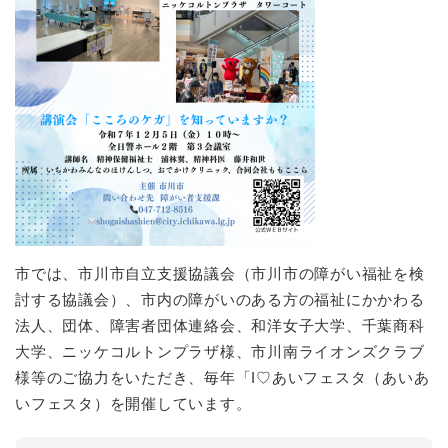
市では、市川市自立支援協議会（市川市の障がい福祉を検
討する協議会）、市内の障がいのある方の福祉にかかわる
法人、団体、障害者団体連絡会、和洋女子大学、千葉商科
大学、ニッケコルトンプラザ様、市川南ライオンズクラブ
様等のご協力をいただき、毎年「I♡あいフェスタ（あいあ
いフェスタ）を開催しています。