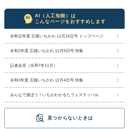
AI（人工知能）は
こんなページをおすすめします
令和元年度 広報いちかわ 11月16日号 トップページ
令和2年度 広報いちかわ 12月5日号 特集
記者会見（令和7年11月）
令和3年度 広報いちかわ 12月4日号 特集
みんなで遊ぼう！いちかわかるたフェスティバル
見つからないときは