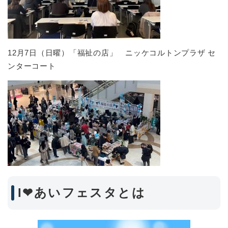
12月7日（日曜）「福祉の店」 ニッケコルトンプラザ セ
ンターコート
I❤あいフェスタとは