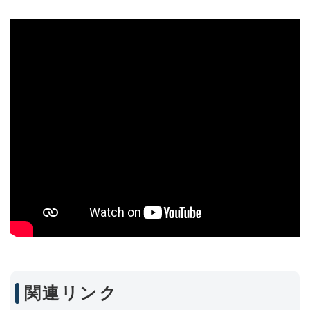
関連リンク