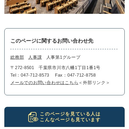
このページに関するお問い合わせ先
総務部
人事課
人事第1グループ
〒272-8501
千葉県市川市八幡1丁目1番1号
Tel：047-712-8573
Fax：047-712-8758
メールでのお問い合わせはこちら
＜外部リンク＞
このページを見ている人は
こんなページも見ています