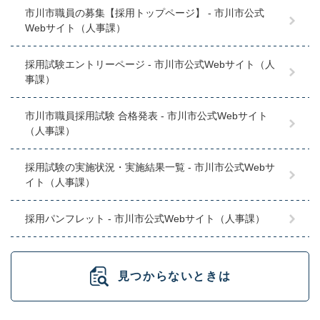
市川市職員の募集【採用トップページ】 - 市川市公式
Webサイト（人事課）
採用試験エントリーページ - 市川市公式Webサイト（人
事課）
市川市職員採用試験 合格発表 - 市川市公式Webサイト
（人事課）
採用試験の実施状況・実施結果一覧 - 市川市公式Webサ
イト（人事課）
採用パンフレット - 市川市公式Webサイト（人事課）
見つからないときは