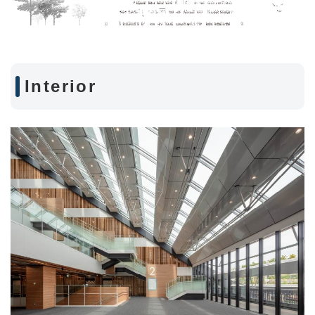
Interior