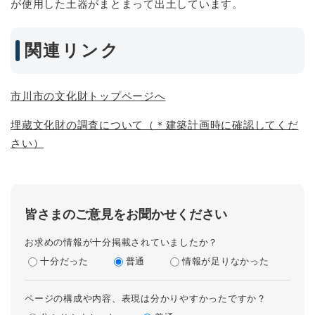
が使用した土器がまとまって出土しています。
関連リンク
市川市の文化財トップページへ
埋蔵文化財の調査について（＊建築計画時に確認してくだ
さい）
皆さまのご意見をお聞かせください
お求めの情報が十分掲載されていましたか？
十分だった
普通
情報が足りなかった
ページの構成や内容、表現は分かりやすかったですか？