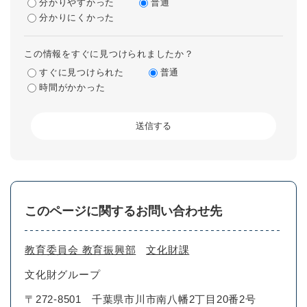
分かりやすかった
普通
分かりにくかった
この情報をすぐに見つけられましたか？
すぐに見つけられた
普通
時間がかかった
このページに関するお問い合わせ先
教育委員会 教育振興部
文化財課
文化財グループ
〒272-8501
千葉県市川市南八幡2丁目20番2号