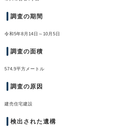
調査の期間
令和5年8月14日～10月5日
調査の面積
574.9平方メートル
調査の原因
建売住宅建設
検出された遺構