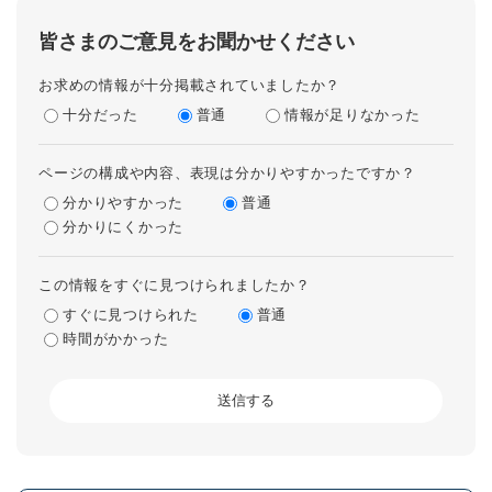
皆さまのご意見をお聞かせください
お求めの情報が十分掲載されていましたか？
十分だった
普通
情報が足りなかった
ページの構成や内容、表現は分かりやすかったですか？
分かりやすかった
普通
分かりにくかった
この情報をすぐに見つけられましたか？
すぐに見つけられた
普通
時間がかかった