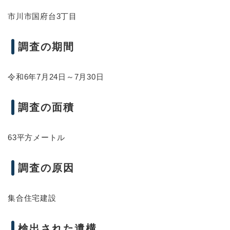
市川市国府台3丁目
調査の期間
令和6年7月24日～7月30日
調査の面積
63平方メートル
調査の原因
集合住宅建設
検出された遺構