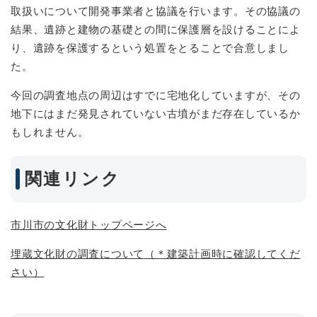
取扱いについて開発事業者と協議を行います。その協議の
結果、遺跡と建物の基礎との間に保護層を設けることによ
り、遺跡を保護するという処置をとることで合意しまし
た。
今回の調査地点の周辺はすでに宅地化していますが、その
地下にはまだ発見されていない古墳がまだ存在しているか
もしれません。
関連リンク
市川市の文化財トップページへ
埋蔵文化財の調査について（＊建築計画時に確認してくだ
さい）