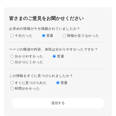
皆さまのご意見をお聞かせください
お求めの情報が十分掲載されていましたか？
十分だった
普通
情報が足りなかった
ページの構成や内容、表現は分かりやすかったですか？
分かりやすかった
普通
分かりにくかった
この情報をすぐに見つけられましたか？
すぐに見つけられた
普通
時間がかかった