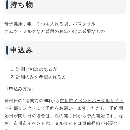
持ち物
母子健康手帳、くつを入れる袋、バスタオル
オムツ・ミルクなど普段のお出かけに必要なもの
申込み
計測と相談のある方
計測のみを希望される方
〈申込み方法〉
開催日の1週間前の9時から
市川市イベントポータルサイト
＜外部リンク＞
にて予約をお願いします。ただし、予約開
始日が閉庁日の場合は、次の開庁日から予約開始です。な
お、市川市イベントポータルサイトは事前登録が必要で