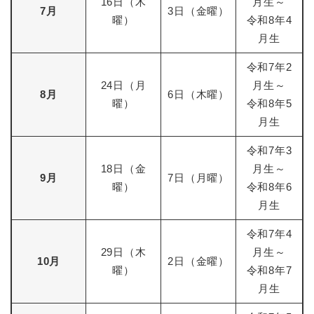
16日（木
月生～
7月
3日（金曜）
曜）
令和8年4
月生
令和7年2
24日（月
月生～
8月
6日（木曜）
曜）
令和8年5
月生
令和7年3
18日（金
月生～
9月
7日（月曜）
曜）
令和8年6
月生
令和7年4
29日（木
月生～
10月
2日（金曜）
曜）
令和8年7
月生