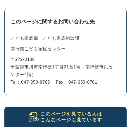
このページに関するお問い合わせ先
こども家庭部
こども家庭相談課
南行徳こども家庭センター
〒272-0138
千葉県市川市南行徳1丁目21番1号（南行徳市民セ
ンター4階）
Tel：047-359-8785
Fax：047-359-8761
このページを見ている人は
こんなページも見ています