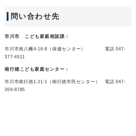
問い合わせ先
市川市 こども家庭相談課：
市川市南八幡4-18-8（保健センター） 電話 047-
377-4511​
南行徳こども家庭センター：
市川市南行徳1-21-1（南行徳市民センター） 電話 047-
359-8785​