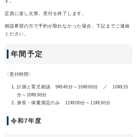
す。
定員に達し次第、受付を終了します。
相談希望の方で予約が取れなかった場合、下記までご連絡
ください。
年間予定
〈受付時間〉
計測と育児相談 9時45分～10時00分 ／ 10時15
分～10時30分
身長・体重測定のみ 11時00分～11時30分
令和7年度