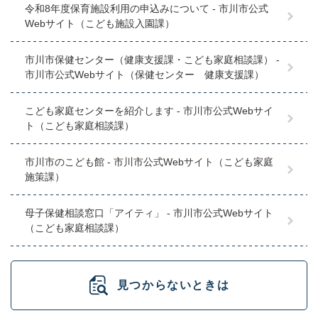
令和8年度保育施設利用の申込みについて - 市川市公式
Webサイト（こども施設入園課）
市川市保健センター（健康支援課・こども家庭相談課） -
市川市公式Webサイト（保健センター 健康支援課）
こども家庭センターを紹介します - 市川市公式Webサイ
ト（こども家庭相談課）
市川市のこども館 - 市川市公式Webサイト（こども家庭
施策課）
母子保健相談窓口「アイティ」 - 市川市公式Webサイト
（こども家庭相談課）
見つからないときは