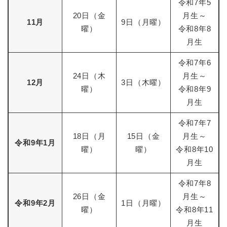
令和7年5
20日（金
月生～
11月
9日（月曜）
曜）
令和8年8
月生
令和7年6
24日（木
月生～
12月
3日（木曜）
曜）
令和8年9
月生
令和7年7
18日（月
15日（金
月生～
令和9年1月
曜）
曜）
令和8年10
月生
令和7年8
26日（金
月生～
令和9年2月
1日（月曜）
曜）
令和8年11
月生