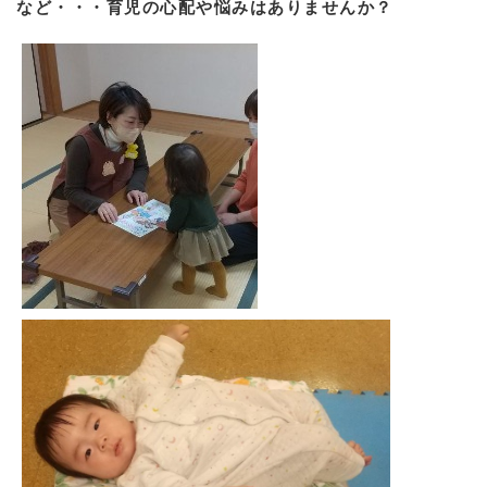
など・・・育児の心配や悩みはありませんか？