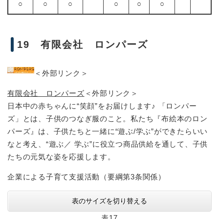
○
○
○
○
○
○
19 有限会社 ロンパーズ
＜外部リンク＞
有限会社 ロンパーズ
＜外部リンク＞
日本中の赤ちゃんに“笑顔”をお届けします♪ 「ロンパー
ズ」とは、子供のつなぎ服のこと。私たち『布絵本のロン
パーズ』は、子供たちと一緒に“遊ぶ/学ぶ”ができたらいい
なと考え、“遊ぶ／ 学ぶ”に役立つ商品供給を通して、子供
たちの元気な姿を応援します。
企業による子育て支援活動（要綱第3条関係）
表のサイズを切り替える
表17