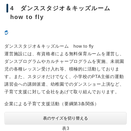
4 ダンススタジオ＆キッズルーム
how to fly
ダンススタジオ＆キッズルーム how to fly
運営施設には、有資格者による無料保育ルームを運営し、
ダンスプログラムやカルチャープログラムを実施、未就園
児の各種レッスン受け入れ等、積極的に活動しておりま
す。また、スタジオだけでなく、小学校のPTA主催の運動
講習会への講師派遣、幼稚園でのダンスショー上演など、
子育て支援に対して会社をあげて取り組んでおります。
企業による子育て支援活動（要綱第3条関係）
表のサイズを切り替える
表3