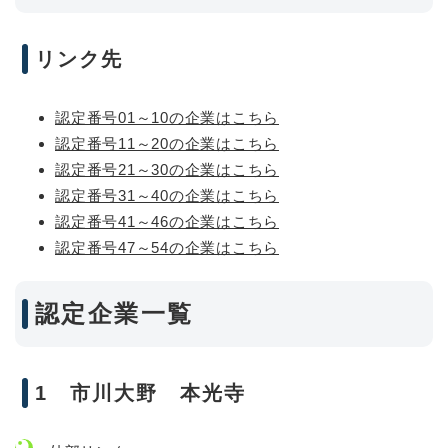
リンク先
認定番号01～10の企業はこちら
認定番号11～20の企業はこちら
認定番号21～30の企業はこちら
認定番号31～40の企業はこちら
認定番号41～46の企業はこちら
認定番号47～54の企業はこちら
認定企業一覧
1 市川大野 本光寺