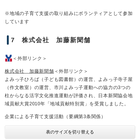
※地域の子育て支援の取り組みにボランティアとして参加
しています
7 株式会社 加藤新聞舗
＜外部リンク＞
株式会社 加藤新聞舗
＜外部リンク＞
よみっ子ひろば（子ども図書館）の運営、よみっ子寺子屋
（作文教室）の運営、市川よみっ子運動への協力の3つの
柱からなる活字文化推進運動が評価され、日本新聞協会地
域貢献大賞2010年「地域貢献特別賞」を受賞しました。
企業による子育て支援活動（要綱第3条関係）
表のサイズを切り替える