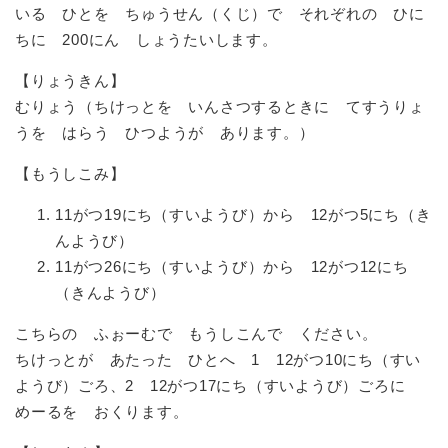
いる ひとを ちゅうせん（くじ）で それぞれの ひに
ちに 200にん しょうたいします。
【りょうきん】
むりょう（ちけっとを いんさつするときに てすうりょ
うを はらう ひつようが あります。）
【もうしこみ】
11がつ19にち（すいようび）から 12がつ5にち（き
んようび）
11がつ26にち（すいようび）から 12がつ12にち
（きんようび）
こちらの ふぉーむで もうしこんで ください。
ちけっとが あたった ひとへ 1 12がつ10にち（すい
ようび）ごろ、2 12がつ17にち（すいようび）ごろに
めーるを おくります。