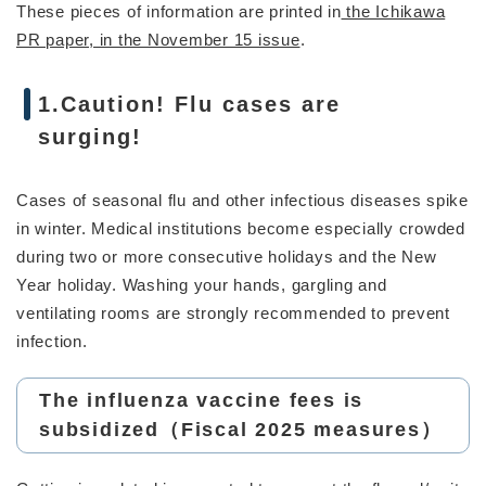
These pieces of information are printed in
the Ichikawa
PR paper, in the November 15 issue
.
1.Caution! Flu cases are
surging!
Cases of seasonal flu and other infectious diseases spike
in winter. Medical institutions become especially crowded
during two or more consecutive holidays and the New
Year holiday. Washing your hands, gargling and
ventilating rooms are strongly recommended to prevent
infection.
The influenza vaccine fees is
subsidized（Fiscal 2025 measures）