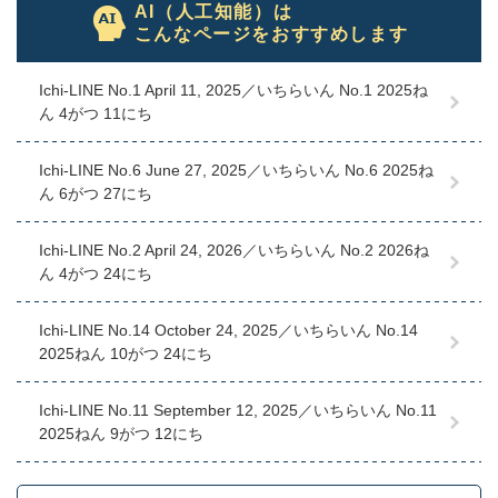
AI（人工知能）は
こんなページをおすすめします
Ichi-LINE No.1 April 11, 2025／いちらいん No.1 2025ね
ん 4がつ 11にち
Ichi-LINE No.6 June 27, 2025／いちらいん No.6 2025ね
ん 6がつ 27にち
Ichi-LINE No.2 April 24, 2026／いちらいん No.2 2026ね
ん 4がつ 24にち
Ichi-LINE No.14 October 24, 2025／いちらいん No.14
2025ねん 10がつ 24にち
Ichi-LINE No.11 September 12, 2025／いちらいん No.11
2025ねん 9がつ 12にち