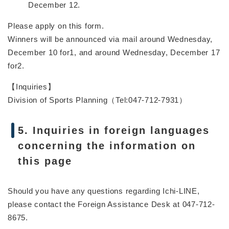
December 12.
Please apply on this form.
Winners will be announced via mail around Wednesday,
December 10 for1, and around Wednesday, December 17
for2.
【Inquiries】
Division of Sports Planning（Tel:047-712-7931）
5. Inquiries in foreign languages
concerning the information on
this page
Should you have any questions regarding Ichi-LINE,
please contact the Foreign Assistance Desk at 047-712-
8675.