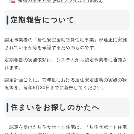
帳簿の使用方法 [PDFファイル／780KB]
定期報告について
認定事業者の「居住安定援助賃貸住宅事業」が適正に実施
されているか等を確認するためのものです。
定期報告の実施依頼は、システムから認定事業者に通知さ
れます。
認定計画ごとに、前年度における居住安定援助の実施の状
況等を、毎年6月30日までに報告してください。
住まいをお探しのかたへ
認定を受けた居住サポート住宅は、
「居住サポート住宅