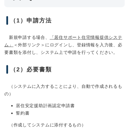
（1）申請方法
新規申請する場合、
「居住サポート住宅情報提供システ
ム」
＜外部リンク＞
にログインし、登録情報を入力後、必
要書類を添付し、システム上で申請を行ってください。
（2）必要書類
（システムに入力することにより、自動で作成されるも
の）
居住安定援助計画認定申請書
誓約書
（作成してシステムに添付するもの）