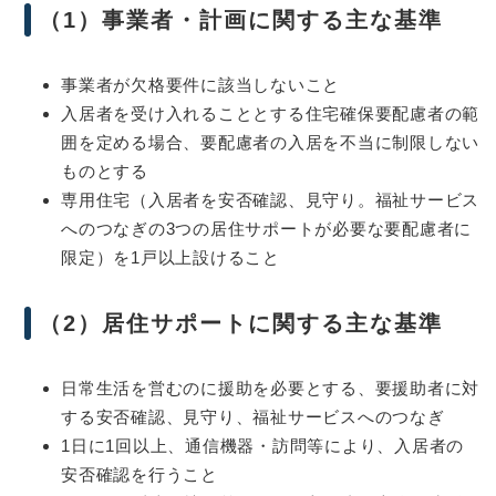
（1）事業者・計画に関する主な基準
事業者が欠格要件に該当しないこと
入居者を受け入れることとする住宅確保要配慮者の範
囲を定める場合、要配慮者の入居を不当に制限しない
ものとする
専用住宅（入居者を安否確認、見守り。福祉サービス
へのつなぎの3つの居住サポートが必要な要配慮者に
限定）を1戸以上設けること
（2）居住サポートに関する主な基準
日常生活を営むのに援助を必要とする、要援助者に対
する安否確認、見守り、福祉サービスへのつなぎ
1日に1回以上、通信機器・訪問等により、入居者の
安否確認を行うこと