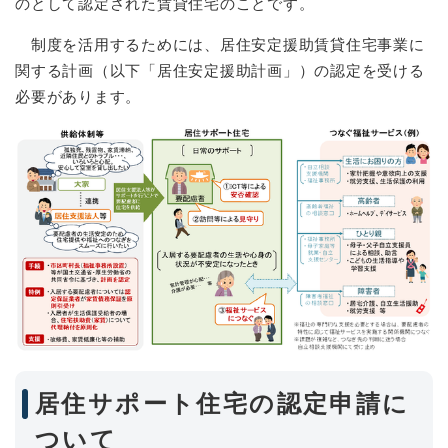
のとして認定された賃貸住宅のことです。
制度を活用するためには、居住安定援助賃貸住宅事業に
関する計画（以下「居住安定援助計画」）の認定を受ける
必要があります。
居住サポート住宅の認定申請に
ついて