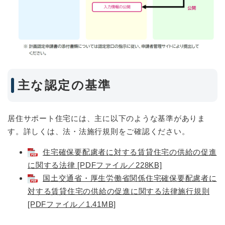
主な認定の基準
居住サポート住宅には、主に以下のような基準がありま
す。詳しくは、法・法施行規則をご確認ください。
住宅確保要配慮者に対する賃貸住宅の供給の促進
に関する法律 [PDFファイル／228KB]
国土交通省・厚生労働省関係住宅確保要配慮者に
対する賃貸住宅の供給の促進に関する法律施行規則
[PDFファイル／1.41MB]