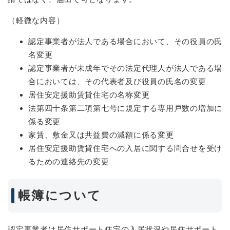
（軽微な内容）
認定事業者が法人である場合において、その役員の氏
名変更
認定事業者が未成年でその法定代理人が法人である場
合においては、その代表者及び役員の氏名の変更
居住安定援助賃貸住宅の名称変更
法第四十条第二項第七号に規定する専用戸数の増加に
係る変更
家賃、敷金又は共益費の減額に係る変更
居住安定援助賃貸住宅への入居に関する問合せを受け
るための連絡先の変更
帳簿について
認定事業者は居住サポート住宅の入居状況や居住サポート