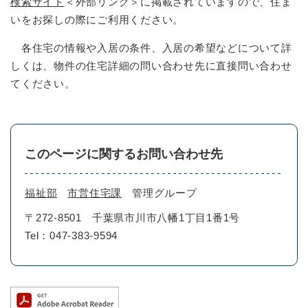
検索サイト
＜外部リンク＞
に掲載されていますので、住ま
いをお探しの際にご利用ください。
各住宅の情報や入居の条件、入居の希望などについて詳
しくは、物件の住宅詳細の問い合わせ先に直接問い合わせ
てください。
このページに関するお問い合わせ先
福祉部
市営住宅課
管理グループ
〒272-8501
千葉県市川市八幡1丁目1番1号
Tel：047-383-9594