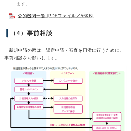
ます。
公的機関一覧 [PDFファイル／56KB]
（4）事前相談
新規申請の際は、認定申請・審査を円滑に行うために、
事前相談をお願いします。