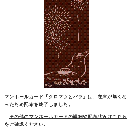
マンホールカード「クロマツとバラ」は、在庫が無くな
ったため配布を終了しました。
その他のマンホールカードの詳細や配布状況はこちら
をご確認ください。