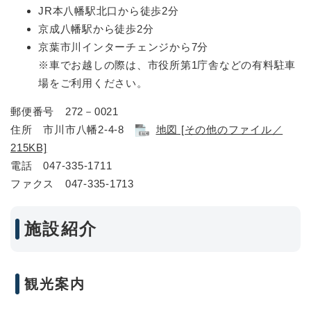
JR本八幡駅北口から徒歩2分
京成八幡駅から徒歩2分
京葉市川インターチェンジから7分
※車でお越しの際は、市役所第1庁舎などの有料駐車
場をご利用ください。
郵便番号 272－0021
住所 市川市八幡2-4-8
地図 [その他のファイル／
215KB]
電話 047-335-1711
ファクス 047-335-1713
施設紹介
観光案内