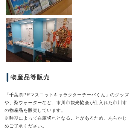
物産品等販売
「千葉県PRマスコットキャラクターチーバくん」のグッズ
や、梨ウォーターなど、市川市観光協会が仕入れた市川市
の物産品を販売しています。
※時期によって在庫切れとなることがあるため、あらかじ
めご了承ください。