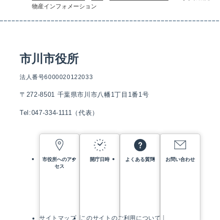
物産インフォメーション
市川市役所
法人番号6000020122033
〒272-8501 千葉県市川市八幡1丁目1番1号
Tel:047-334-1111（代表）
市役所へのアク
開庁日時
よくある質問
お問い合わせ
セス
サイトマップ
このサイトのご利用について