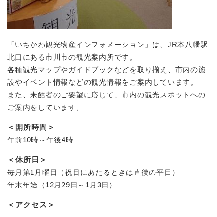
「いちかわ観光物産インフォメーション」は、JR本八幡駅
北口にある市川市の観光案内所です。
各種観光マップやガイドブックなどを取り揃え、市内の施
設やイベント情報などの観光情報をご案内しています。
また、来館者のご要望に応じて、市内の観光スポットへの
ご案内をしています。
＜開所時間＞
午前10時～午後4時
＜休所日＞
毎月第1月曜日（祝日にあたるときは直後の平日）
年末年始（12月29日～1月3日）
＜アクセス＞