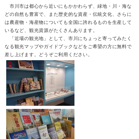
市川市は都心から近いにもかかわらず、緑地・川・海な
どの自然も豊富で、また歴史的な資産・伝統文化、さらに
は農産物・海産物についても全国に誇れるものを生産して
いるなど、観光資源がたくさんあります。
「近場の観光地」として、市川にちょっと寄ってみたく
なる観光マップやガイドブックなどをご希望の方に無料で
差し上げます。どうぞご利用ください。