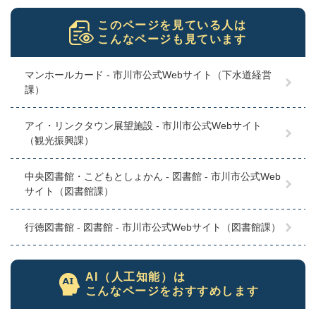
このページを見ている人は
こんなページも見ています
マンホールカード - 市川市公式Webサイト（下水道経営
課）
アイ・リンクタウン展望施設 - 市川市公式Webサイト
（観光振興課）
中央図書館・こどもとしょかん - 図書館 - 市川市公式Web
サイト（図書館課）
行徳図書館 - 図書館 - 市川市公式Webサイト（図書館課）
AI（人工知能）は
こんなページをおすすめします