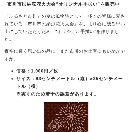
市川市民納涼花火大会“オリジナル手拭い”を販売中
「ふるさと市川」の夏の風物詩として、多くの皆様に愛さ
れている『市川市民納涼花火大会』を、より心に残る思い
出にしていただくため、“オリジナル手拭い”を作りまし
た。
夜空に輝く思い出の品に、また市川のお土産にもいかがで
すか。
価格：1,000円／枚
サイズ：93センチメートル（縦）×35センチメー
トル（横）
※実寸のため若干の誤差があります。