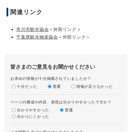
関連リンク
市川市観光協会
＜外部リンク＞
千葉県観光物産協会
＜外部リンク＞
皆さまのご意見をお聞かせください
お求めの情報が十分掲載されていましたか？
十分だった
普通
情報が足りなかった
ページの構成や内容、表現は分かりやすかったですか？
分かりやすかった
普通
分かりにくかった