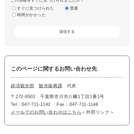
この情報をすぐに見つけられましたか？
すぐに見つけられた
普通
時間がかかった
このページに関するお問い合わせ先
経済観光部
観光振興課
代表
〒272-8501
千葉県市川市八幡1丁目1番1号
Tel：047-711-1142
Fax：047-711-1146
メールでのお問い合わせはこちら
＜外部リンク＞