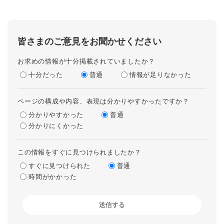
皆さまのご意見をお聞かせください
お求めの情報が十分掲載されていましたか？
十分だった
普通
情報が足りなかった
ページの構成や内容、表現は分かりやすかったですか？
分かりやすかった
普通
分かりにくかった
この情報をすぐに見つけられましたか？
すぐに見つけられた
普通
時間がかかった