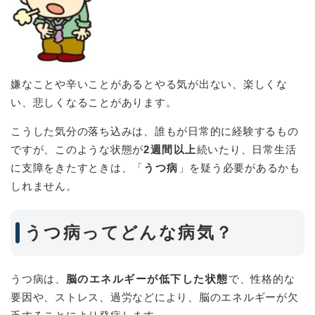
嫌なことや辛いことがあるとやる気が出ない、楽しくな
い、悲しくなることがあります。
こうした気分の落ち込みは、誰もが日常的に経験するもの
ですが、このような状態が
2週間以上
続いたり、日常生活
に支障をきたすときは、「
うつ病
」を疑う必要があるかも
しれません。
うつ病ってどんな病気？
うつ病は、
脳のエネルギーが低下した状態
で、性格的な
要因や、ストレス、過労などにより、脳のエネルギーが欠