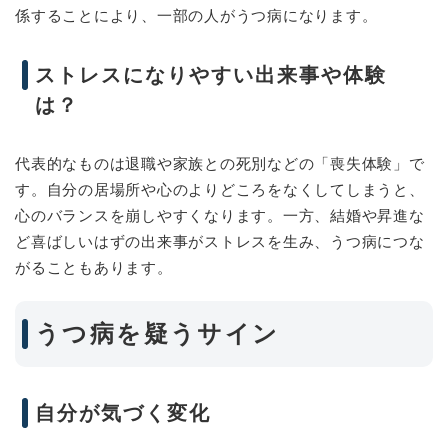
係することにより、一部の人がうつ病になります。
ストレスになりやすい出来事や体験
は？
代表的なものは退職や家族との死別などの「喪失体験」で
す。自分の居場所や心のよりどころをなくしてしまうと、
心のバランスを崩しやすくなります。一方、結婚や昇進な
ど喜ばしいはずの出来事がストレスを生み、うつ病につな
がることもあります。
うつ病を疑うサイン
自分が気づく変化