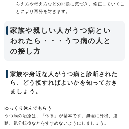
らえ方や考え方などの問題に気づき、修正していくこ
とにより再発を防ぎます。
家族や親しい人がうつ病とい
われたら・・・うつ病の人と
の接し方
家族や身近な人がうつ病と診断された
ら、どう接すればよいかを知っておき
ましょう。
ゆっくり休んでもらう
うつ病の治療は、「休養」が基本です。無理に外出、運
動、気分転換などをすすめないようにしましょう。