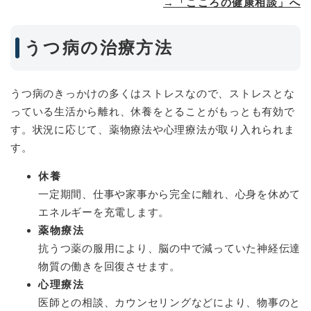
→「こころの健康相談」へ
うつ病の治療方法
うつ病のきっかけの多くはストレスなので、ストレスとな
っている生活から離れ、休養をとることがもっとも有効で
す。状況に応じて、薬物療法や心理療法が取り入れられま
す。
休養
一定期間、仕事や家事から完全に離れ、心身を休めて
エネルギーを充電します。
薬物療法
抗うつ薬の服用により、脳の中で減っていた神経伝達
物質の働きを回復させます。
心理療法
医師との相談、カウンセリングなどにより、物事のと