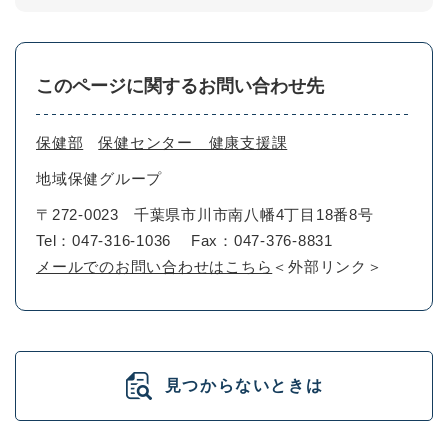
このページに関するお問い合わせ先
保健部
保健センター 健康支援課
地域保健グループ
〒272-0023
千葉県市川市南八幡4丁目18番8号
Tel：047-316-1036
Fax：047-376-8831
メールでのお問い合わせはこちら
＜外部リンク＞
見つからないときは