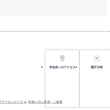
市役所へのアクセス
開庁日時
ブアクセシビリティ
市政へのご意見・ご提案