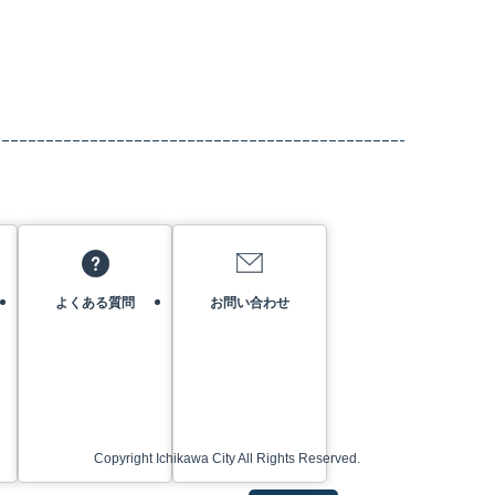
よくある質問
お問い合わせ
Copyright Ichikawa City All Rights Reserved.