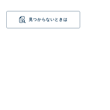
見つからないときは