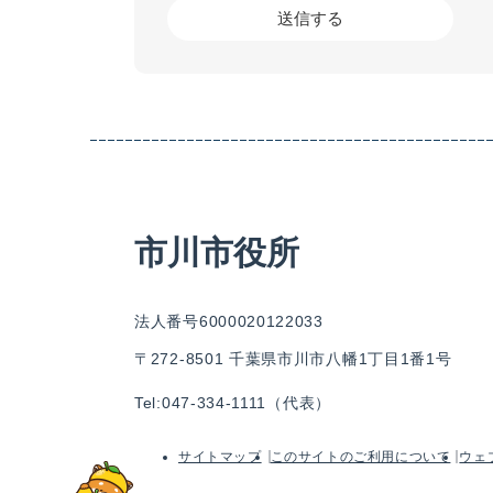
市川市役所
法人番号6000020122033
〒272-8501 千葉県市川市八幡1丁目1番1号
Tel:047-334-1111（代表）
サイトマップ
このサイトのご利用について
ウェ