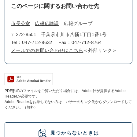
このページに関するお問い合わせ先
市長公室
広報広聴課
広報グループ
〒272-8501
千葉県市川市八幡1丁目1番1号
Tel：047-712-8632
Fax：047-712-8764
メールでのお問い合わせはこちら
＜外部リンク＞
PDF形式のファイルをご覧いただく場合には、Adobe社が提供するAdobe
Readerが必要です。
Adobe Readerをお持ちでない方は、バナーのリンク先からダウンロードして
ください。（無料）
見つからないときは