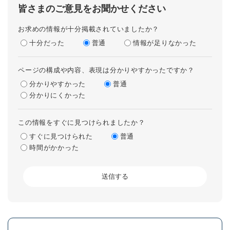
皆さまのご意見をお聞かせください
お求めの情報が十分掲載されていましたか？
十分だった
普通
情報が足りなかった
ページの構成や内容、表現は分かりやすかったですか？
分かりやすかった
普通
分かりにくかった
この情報をすぐに見つけられましたか？
すぐに見つけられた
普通
時間がかかった