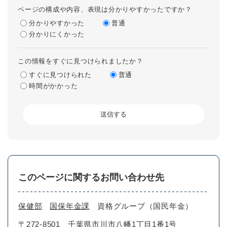
ページの構成や内容、表現は分かりやすかったですか？
分かりやすかった
普通
分かりにくかった
この情報をすぐに見つけられましたか？
すぐに見つけられた
普通
時間がかかった
このページに関するお問い合わせ先
保健部
国保年金課
資格グループ（国民年金）
〒272-8501
千葉県市川市八幡1丁目1番1号