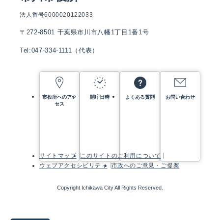
法人番号6000020122033
〒272-8501 千葉県市川市八幡1丁目1番1号
Tel:047-334-1111（代表）
市役所へのアク
開庁日時
よくある質問
お問い合わせ
セス
サイトマップ
このサイトのご利用について
ウェブアクセシビリティ
市政へのご意見・ご提案
Copyright Ichikawa City All Rights Reserved.