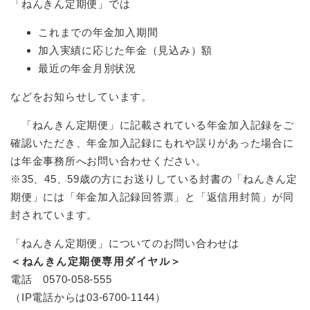
「ねんきん定期便」では
これまでの年金加入期間
加入実績に応じた年金（見込み）額
最近の年金月別状況
などをお知らせしています。
「ねんきん定期便」に記載されている年金加入記録をご
確認いただき、年金加入記録にもれや誤りがあった場合に
は年金事務所へお問い合わせください。
※35、45、59歳の方にお送りしている封書の「ねんきん定
期便」には「年金加入記録回答票」と「返信用封筒」が同
封されています。
「ねんきん定期便」についてのお問い合わせは
＜ねんきん定期便専用ダイヤル＞
電話 0570-058-555
（IP電話からは03-6700-1144）