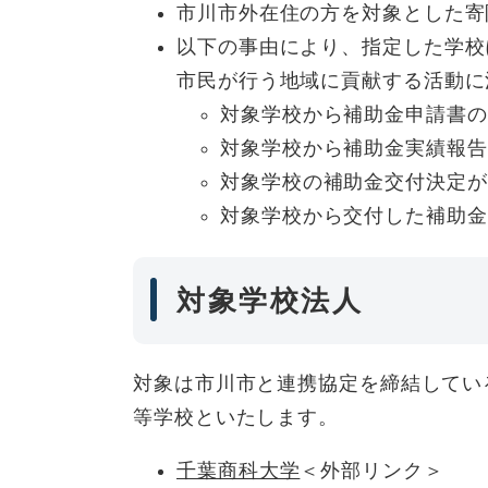
市川市外在住の方を対象とした寄
以下の事由により、指定した学校
市民が行う地域に貢献する活動に
対象学校から補助金申請書の
対象学校から補助金実績報告
対象学校の補助金交付決定が
対象学校から交付した補助金
対象学校法人
対象は市川市と連携協定を締結してい
等学校といたします。
千葉商科大学
＜外部リンク＞