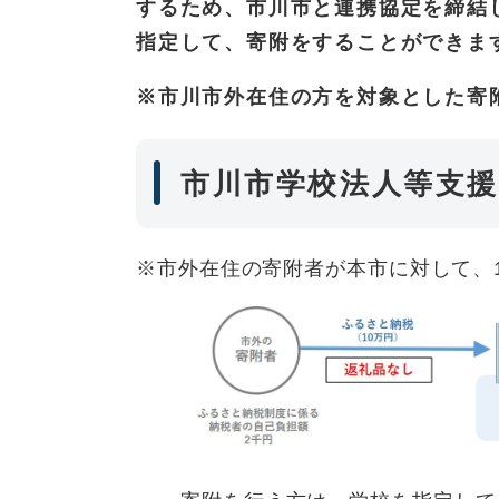
するため、市川市と連携協定を締結
指定して、寄附をすることができま
※市川市外在住の方を対象とした寄
市川市学校法人等支
※市外在住の寄附者が本市に対して、