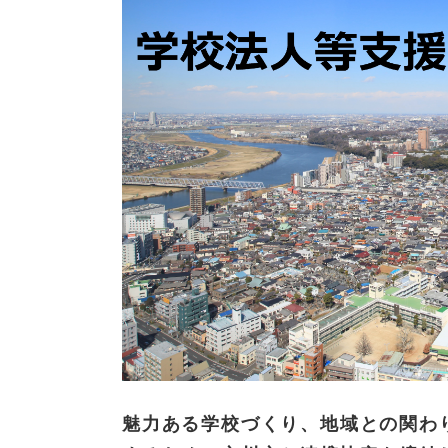
魅力ある学校づくり、地域との関わ