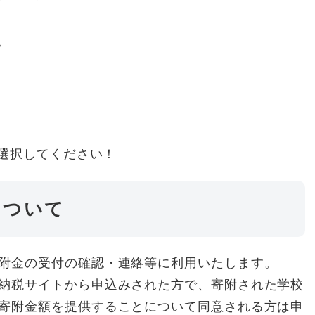
。
選択してください！
について
附金の受付の確認・連絡等に利用いたします。
納税サイトから申込みされた方で、寄附された学校
寄附金額を提供することについて同意される方は申