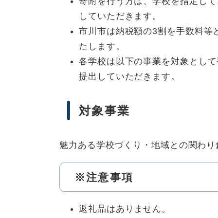
寄附を行う方は、学校を指定して
していただきます。
市川市は納税額の3割を手数料等
たします。
各学校は以下の事業を対象として
提出していただきます。
対象事業
魅力ある学校づくり・地域との関わり
※注意事項
返礼品はありません。