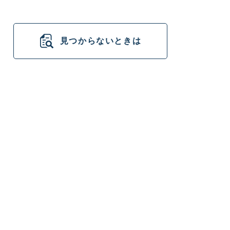
見つからないときは