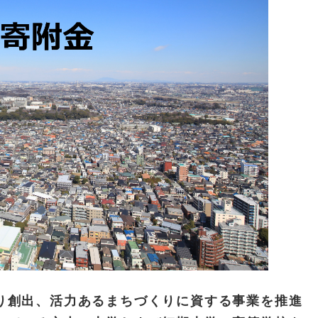
り創出、活力あるまちづくりに資する事業を推進