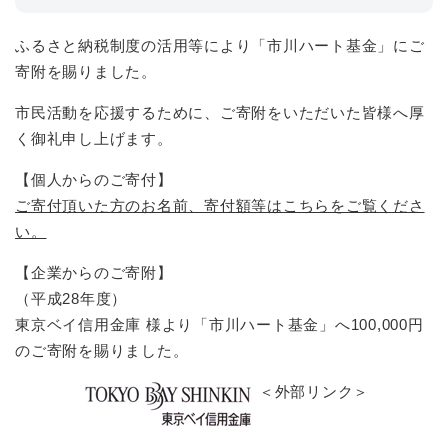
ふるさと納税制度の活用等により「市川ハート基金」にご
寄附を賜りました。
市民活動を応援するために、ご寄附をいただいた皆様へ厚
く御礼申し上げます。
【個人からのご寄付】
ご寄付頂いた方のお名前、寄付額等はこちらをご覧くださ
い。
【企業からのご寄附】
（平成28年度）
東京ベイ信用金庫 様より「市川ハート基金」へ100,000円
のご寄附を賜りました。
＜外部リンク＞