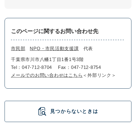
このページに関するお問い合わせ先
市民部
NPO・市民活動支援課
代表
千葉県市川市八幡1丁目1番1号3階
Tel：047-712-8704
Fax：047-712-8754
メールでのお問い合わせはこちら
＜外部リンク＞
見つからないときは