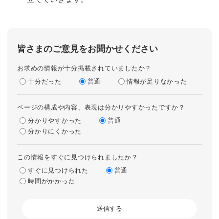
皆さまのご意見をお聞かせください
お求めの情報が十分掲載されていましたか？
十分だった
普通
情報が足りなかった
ページの構成や内容、表現は分かりやすかったですか？
分かりやすかった
普通
分かりにくかった
この情報をすぐに見つけられましたか？
すぐに見つけられた
普通
時間がかかった