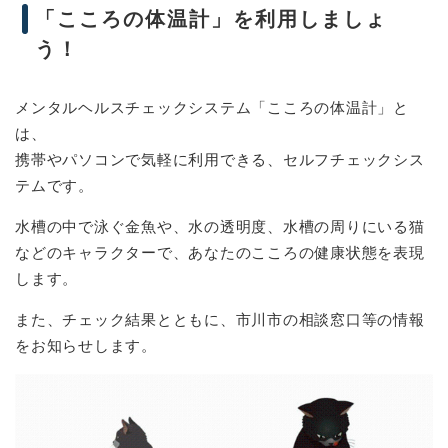
「こころの体温計」を利用しましょ
う！
メンタルヘルスチェックシステム「こころの体温計」と
は、
携帯やパソコンで気軽に利用できる、セルフチェックシス
テムです。
水槽の中で泳ぐ金魚や、水の透明度、水槽の周りにいる猫
などのキャラクターで、あなたのこころの健康状態を表現
します。
また、チェック結果とともに、市川市の相談窓口等の情報
をお知らせします。