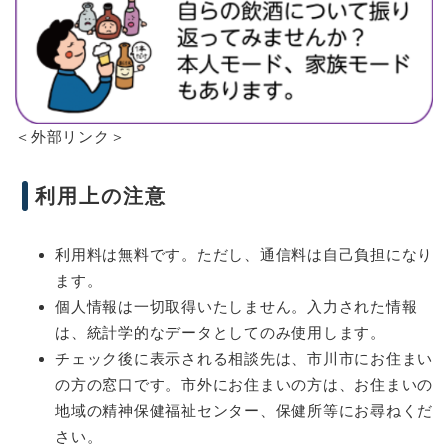
＜外部リンク＞
利用上の注意
利用料は無料です。ただし、通信料は自己負担になり
ます。
個人情報は一切取得いたしません。入力された情報
は、統計学的なデータとしてのみ使用します。
チェック後に表示される相談先は、市川市にお住まい
の方の窓口です。市外にお住まいの方は、お住まいの
地域の精神保健福祉センター、保健所等にお尋ねくだ
さい。