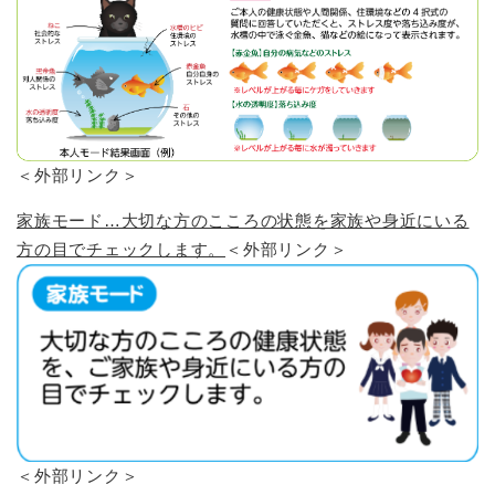
＜外部リンク＞
家族モード…大切な方のこころの状態を家族や身近にいる
方の目でチェックします。
＜外部リンク＞
＜外部リンク＞