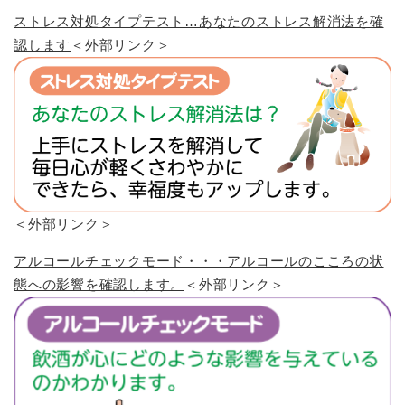
ストレス対処タイプテスト…あなたのストレス解消法を確
認します
＜外部リンク＞
＜外部リンク＞
アルコールチェックモード・・・アルコールのこころの状
態への影響を確認します。
＜外部リンク＞