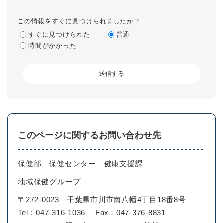
この情報をすぐに見つけられましたか？
すぐに見つけられた
普通
時間がかかった
このページに関するお問い合わせ先
保健部
保健センター 健康支援課
地域保健グループ
〒272-0023
千葉県市川市南八幡4丁目18番8号
Tel：047-316-1036
Fax：047-376-8831