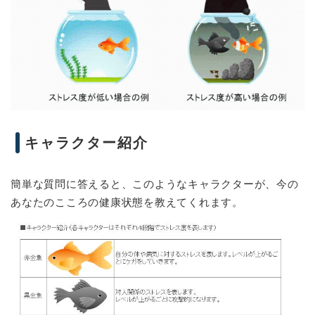
キャラクター紹介
簡単な質問に答えると、このようなキャラクターが、今の
あなたのこころの健康状態を教えてくれます。