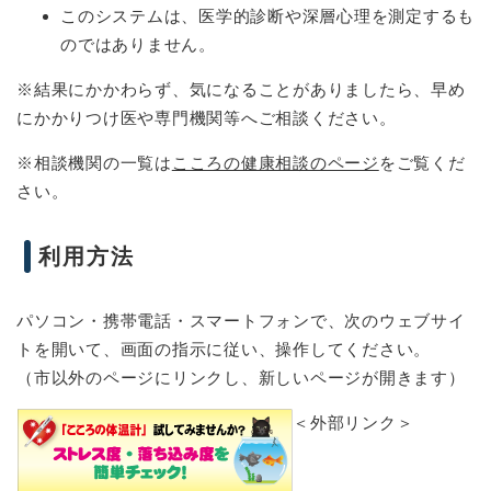
このシステムは、医学的診断や深層心理を測定するも
のではありません。
※結果にかかわらず、気になることがありましたら、早め
にかかりつけ医や専門機関等へご相談ください。
※相談機関の一覧は
こころの健康相談のページ
をご覧くだ
さい。
利用方法
パソコン・携帯電話・スマートフォンで、次のウェブサイ
トを開いて、画面の指示に従い、操作してください。
（市以外のページにリンクし、新しいページが開きます）
＜外部リンク＞