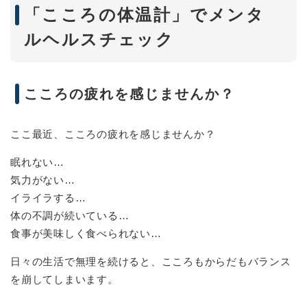
「こころの体温計」でメンタ
ルヘルスチェック
こころの疲れを感じませんか？
ここ最近、こころの疲れを感じませんか？
眠れない…
気力がない…
イライラする…
体の不調が続いている…
食事が美味しく食べられない…
日々の生活で無理を続けると、こころもからだもバランス
を崩してしまいます。