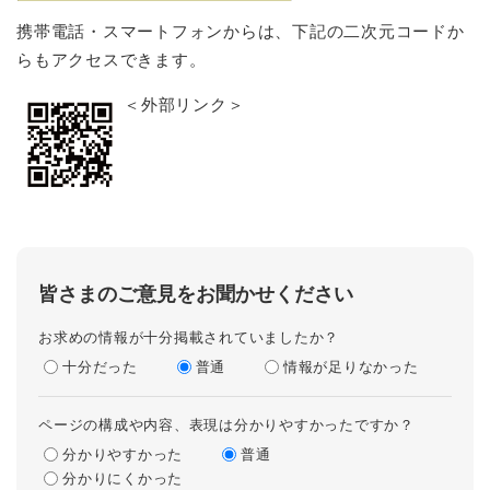
携帯電話・スマートフォンからは、下記の二次元コードか
らもアクセスできます。
＜外部リンク＞
皆さまのご意見をお聞かせください
お求めの情報が十分掲載されていましたか？
十分だった
普通
情報が足りなかった
ページの構成や内容、表現は分かりやすかったですか？
分かりやすかった
普通
分かりにくかった